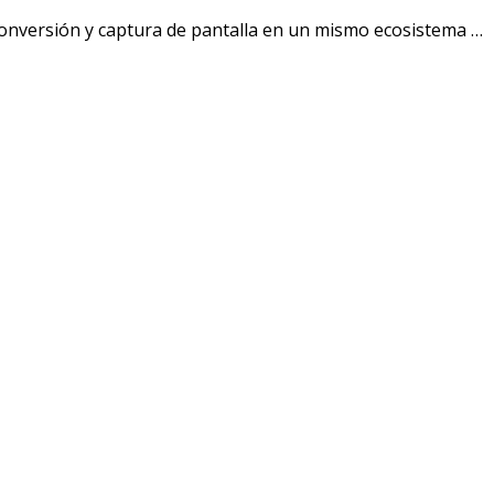
conversión y captura de pantalla en un mismo ecosistema …