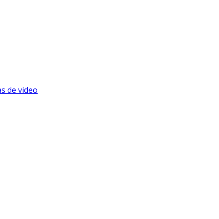
s de video