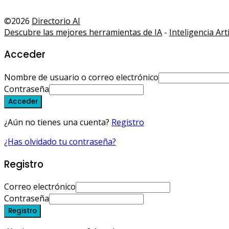
©2026
Directorio AI
Descubre las mejores herramientas de IA
-
Inteligencia Artif
Acceder
Nombre de usuario o correo electrónico
Contraseña
Acceder
¿Aún no tienes una cuenta?
Registro
¿Has olvidado tu contraseña?
Registro
Correo electrónico
Contraseña
Registro