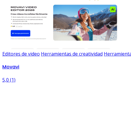
Editores de video
Herramientas de creatividad
Herramienta
Movavi
5,0
(1)