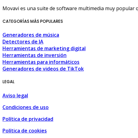
Movavi es una suite de software multimedia muy popular q
CATEGORÍAS MÁS POPULARES
Generadores de música
Detectores de IA
Herramientas de marketing digital
Herramientas de inversión
Herramientas para informáticos
Generadores de videos de TikTok
LEGAL
Aviso legal
Condiciones de uso
Política de privacidad
Política de cookies