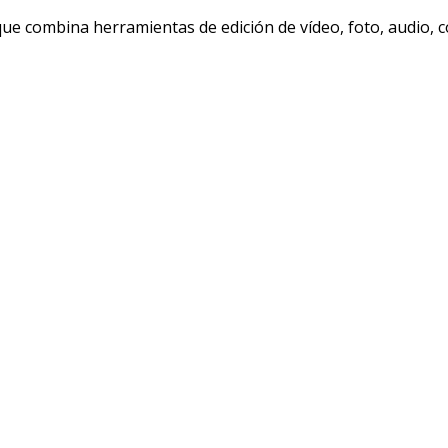
ue combina herramientas de edición de vídeo, foto, audio, 