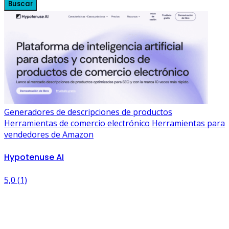
Buscar
Generadores de descripciones de productos
Herramientas de comercio electrónico
Herramientas para
vendedores de Amazon
Hypotenuse AI
5,0
(1)