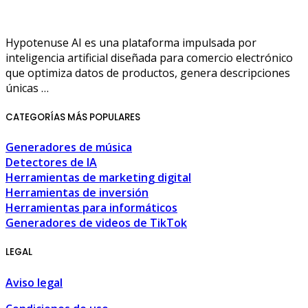
Hypotenuse AI es una plataforma impulsada por
inteligencia artificial diseñada para comercio electrónico
que optimiza datos de productos, genera descripciones
únicas …
CATEGORÍAS MÁS POPULARES
Generadores de música
Detectores de IA
Herramientas de marketing digital
Herramientas de inversión
Herramientas para informáticos
Generadores de videos de TikTok
LEGAL
Aviso legal