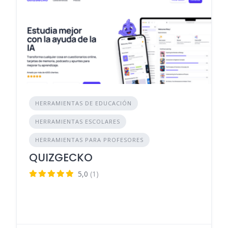
HERRAMIENTAS DE EDUCACIÓN
HERRAMIENTAS ESCOLARES
HERRAMIENTAS PARA PROFESORES
QUIZGECKO
5,0
(1)