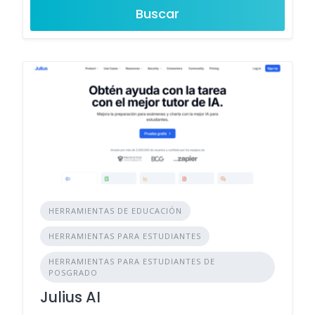
Buscar
HERRAMIENTAS DE EDUCACIÓN
HERRAMIENTAS PARA ESTUDIANTES
HERRAMIENTAS PARA ESTUDIANTES DE
POSGRADO
Julius AI