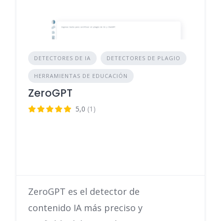
DETECTORES DE IA
DETECTORES DE PLAGIO
HERRAMIENTAS DE EDUCACIÓN
ZeroGPT
5,0
(1)
ZeroGPT es el detector de
contenido IA más preciso y