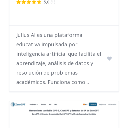
5,0
(1)
Julius AI es una plataforma
educativa impulsada por
inteligencia artificial que facilita el
aprendizaje, análisis de datos y
resolución de problemas
académicos. Funciona como …