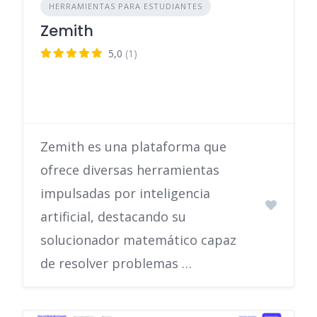
HERRAMIENTAS PARA ESTUDIANTES
Zemith
5,0
(1)
Zemith es una plataforma que
ofrece diversas herramientas
impulsadas por inteligencia
artificial, destacando su
solucionador matemático capaz
de resolver problemas …