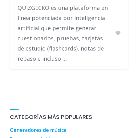
QUIZGECKO es una plataforma en
línea potenciada por inteligencia
artificial que permite generar
cuestionarios, pruebas, tarjetas
de estudio (flashcards), notas de
repaso e incluso …
CATEGORÍAS MÁS POPULARES
Generadores de música