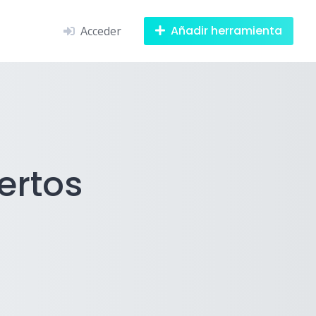
Añadir herramienta
Acceder
ertos