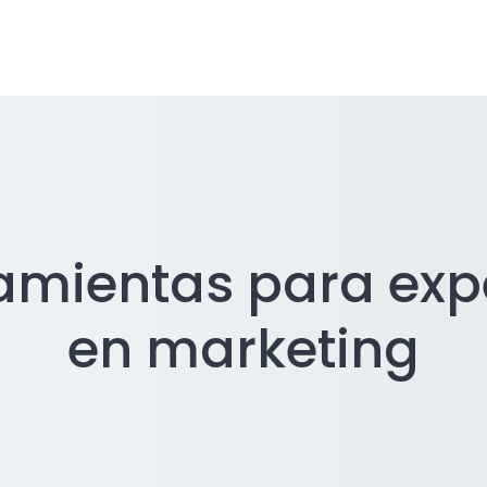
amientas para exp
en marketing