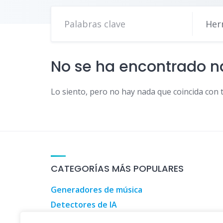
Her
No se ha encontrado 
Lo siento, pero no hay nada que coincida con 
CATEGORÍAS MÁS POPULARES
Generadores de música
Detectores de IA
Herramientas de marketing digital