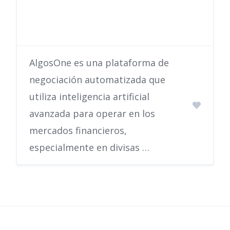
AlgosOne es una plataforma de
negociación automatizada que
utiliza inteligencia artificial
avanzada para operar en los
mercados financieros,
especialmente en divisas …