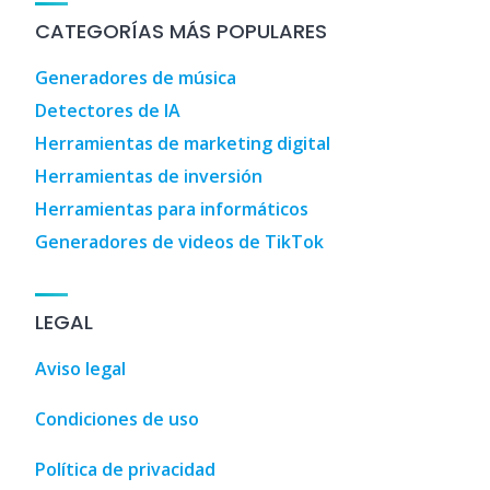
CATEGORÍAS MÁS POPULARES
Generadores de música
Detectores de IA
Herramientas de marketing digital
Herramientas de inversión
Herramientas para informáticos
Generadores de videos de TikTok
LEGAL
Aviso legal
Condiciones de uso
Política de privacidad