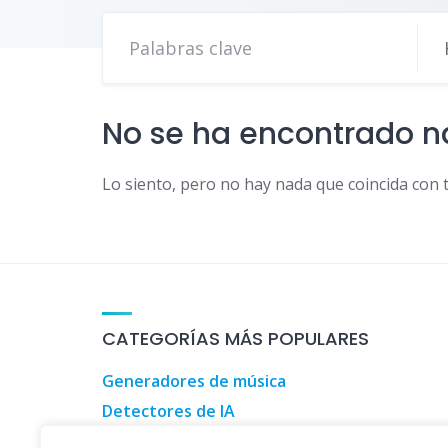
No se ha encontrado 
Lo siento, pero no hay nada que coincida con 
CATEGORÍAS MÁS POPULARES
Generadores de música
Detectores de IA
Herramientas de marketing digital