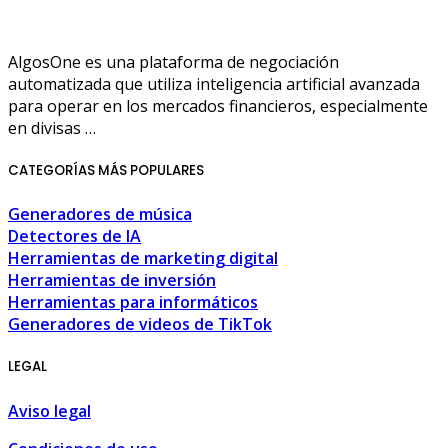
AlgosOne es una plataforma de negociación
automatizada que utiliza inteligencia artificial avanzada
para operar en los mercados financieros, especialmente
en divisas …
CATEGORÍAS MÁS POPULARES
Generadores de música
Detectores de IA
Herramientas de marketing digital
Herramientas de inversión
Herramientas para informáticos
Generadores de videos de TikTok
LEGAL
Aviso legal