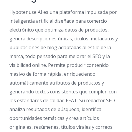
Hypotenuse AI es una plataforma impulsada por
inteligencia artificial diseñada para comercio
electrónico que optimiza datos de productos,
genera descripciones únicas, títulos, metadatos y
publicaciones de blog adaptadas al estilo de la
marca, todo pensado para mejorar el SEO y la
visibilidad online. Permite producir contenido
masivo de forma rápida, enriqueciendo
automáticamente atributos de productos y
generando textos consistentes que cumplen con
los estándares de calidad EEAT. Su redactor SEO
analiza resultados de búsqueda, identifica
oportunidades temáticas y crea artículos
originales, resúmenes, títulos virales y correos