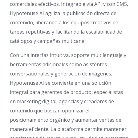
comerciales efectivos. Integrable vía API y con CMS,
Hypotenuse AI agiliza la publicación directa de
contenido, liberando a los equipos creativos de
tareas repetitivas y facilitando la escalabilidad de
catálogos y campañas multicanal.
Con una interfaz intuitiva, soporte multilenguaje y
herramientas adicionales como asistentes
conversacionales y generación de imágenes,
Hypotenuse AI se convierte en una solución
integral para gerentes de producto, especialistas
en marketing digital, agencias y creadores de
contenido que buscan optimizar el
posicionamiento orgánico y aumentar ventas de
manera eficiente. La plataforma permite mantener