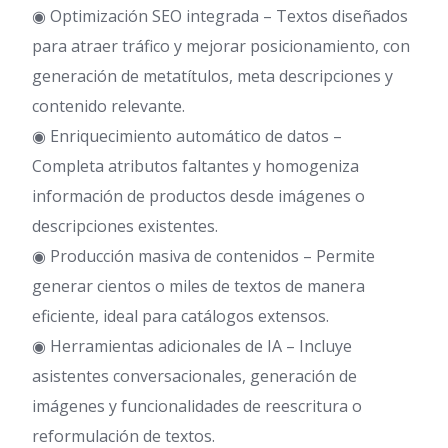
◉ Optimización SEO integrada – Textos diseñados
para atraer tráfico y mejorar posicionamiento, con
generación de metatítulos, meta descripciones y
contenido relevante.
◉ Enriquecimiento automático de datos –
Completa atributos faltantes y homogeniza
información de productos desde imágenes o
descripciones existentes.
◉ Producción masiva de contenidos – Permite
generar cientos o miles de textos de manera
eficiente, ideal para catálogos extensos.
◉ Herramientas adicionales de IA – Incluye
asistentes conversacionales, generación de
imágenes y funcionalidades de reescritura o
reformulación de textos.