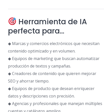
Herramienta de IA
perfecta para…
◆ Marcas y comercios electrónicos que necesitan
contenido optimizado y en volumen.
◆ Equipos de marketing que buscan automatizar
producción de textos y campañas.
◆ Creadores de contenido que quieren mejorar
SEO y ahorrar tiempo.
◆ Equipos de producto que desean enriquecer
datos y descripciones con precisión.
◆ Agencias y profesionales que manejan múltiples
cuentas y catálogos amplios.