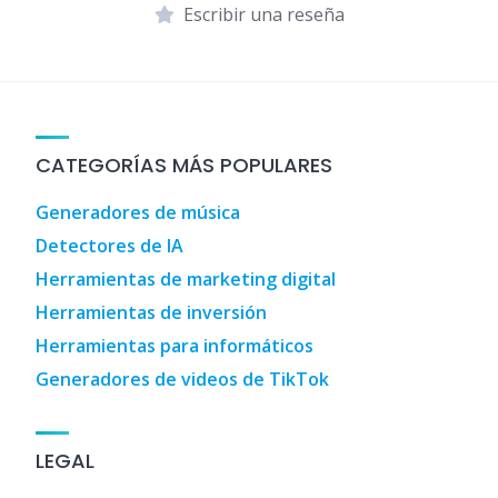
Escribir una reseña
CATEGORÍAS MÁS POPULARES
Generadores de música
Detectores de IA
Herramientas de marketing digital
Herramientas de inversión
Herramientas para informáticos
Generadores de videos de TikTok
LEGAL