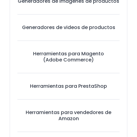
Generadores de imágenes de productos
Generadores de videos de productos
Herramientas para Magento
(Adobe Commerce)
Herramientas para PrestaShop
Herramientas para vendedores de
Amazon