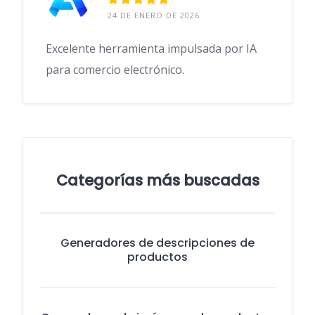
24 DE ENERO DE 2026
Excelente herramienta impulsada por IA
para comercio electrónico.
Categorías más buscadas
Generadores de descripciones de
productos