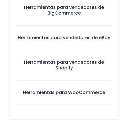
Herramientas para vendedores de
BigCommerce
Herramientas para vendedores de eBay
Herramientas para vendedores de
Shopify
Herramientas para WooCommerce