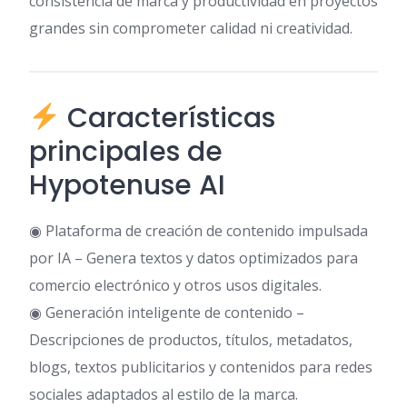
consistencia de marca y productividad en proyectos
grandes sin comprometer calidad ni creatividad.
Características
principales de
Hypotenuse AI
◉ Plataforma de creación de contenido impulsada
por IA – Genera textos y datos optimizados para
comercio electrónico y otros usos digitales.
◉ Generación inteligente de contenido –
Descripciones de productos, títulos, metadatos,
blogs, textos publicitarios y contenidos para redes
sociales adaptados al estilo de la marca.