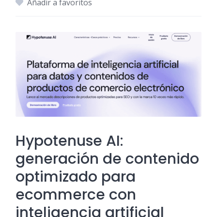
Añadir a favoritos
Hypotenuse AI:
generación de contenido
optimizado para
ecommerce con
inteligencia artificial