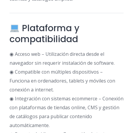
Plataforma y
compatibilidad
◉ Acceso web – Utilización directa desde el
navegador sin requerir instalación de software.
◉ Compatible con múltiples dispositivos –
Funciona en ordenadores, tablets y móviles con
conexión a internet.
◉ Integración con sistemas ecommerce – Conexión
con plataformas de tiendas online, CMS y gestión
de catálogos para publicar contenido
automáticamente.