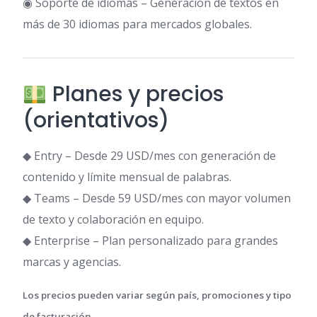
◉ Soporte de idiomas – Generación de textos en
más de 30 idiomas para mercados globales.
Planes y precios
(orientativos)
◆ Entry – Desde 29 USD/mes con generación de
contenido y límite mensual de palabras.
◆ Teams – Desde 59 USD/mes con mayor volumen
de texto y colaboración en equipo.
◆ Enterprise – Plan personalizado para grandes
marcas y agencias.
Los precios pueden variar según país, promociones y tipo
de facturación.