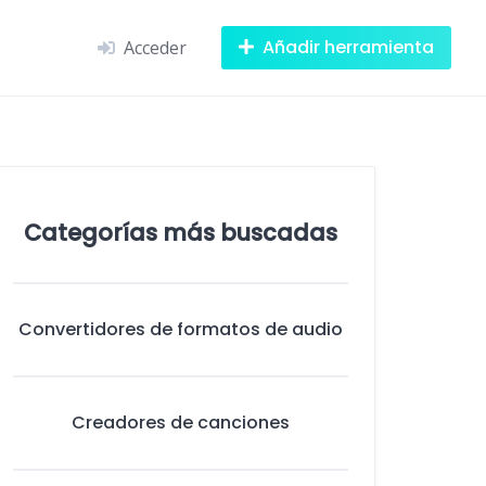
Añadir herramienta
Acceder
Categorías más buscadas
Convertidores de formatos de audio
Creadores de canciones