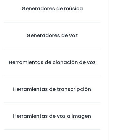
Generadores de música
Generadores de voz
Herramientas de clonación de voz
Herramientas de transcripción
Herramientas de voz a imagen