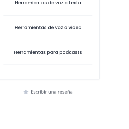
Herramientas de voz a texto
Herramientas de voz a video
Herramientas para podcasts
Escribir una reseña