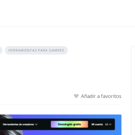
HERRAMIENTAS PARA GAMERS
Añadir a favoritos