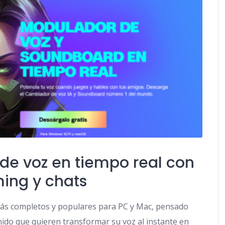
e voz en tiempo real con
ing y chats
ás completos y populares para PC y Mac, pensado
ido que quieren transformar su voz al instante en