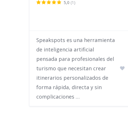
5,0
(1)
Speakspots es una herramienta
de inteligencia artificial
pensada para profesionales del
turismo que necesitan crear
itinerarios personalizados de
forma rápida, directa y sin
complicaciones …