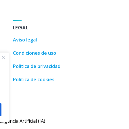
Guía de 
LEGAL
Aviso legal
Condiciones de uso
Política de privacidad
Política de cookies
eligencia Artificial (IA)