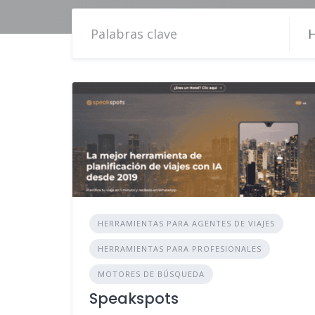
H
HERRAMIENTAS PARA AGENTES DE VIAJES
HERRAMIENTAS PARA PROFESIONALES
MOTORES DE BÚSQUEDA
Speakspots