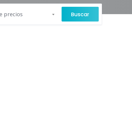
Buscar
e precios