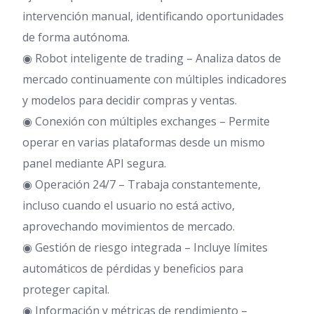
intervención manual, identificando oportunidades
de forma autónoma.
◉ Robot inteligente de trading – Analiza datos de
mercado continuamente con múltiples indicadores
y modelos para decidir compras y ventas.
◉ Conexión con múltiples exchanges – Permite
operar en varias plataformas desde un mismo
panel mediante API segura.
◉ Operación 24/7 – Trabaja constantemente,
incluso cuando el usuario no está activo,
aprovechando movimientos de mercado.
◉ Gestión de riesgo integrada – Incluye límites
automáticos de pérdidas y beneficios para
proteger capital.
◉ Información y métricas de rendimiento –