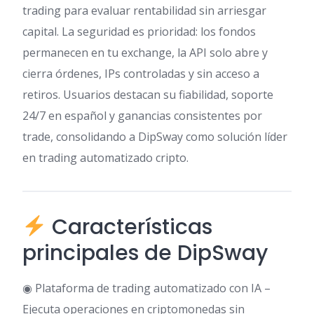
trading para evaluar rentabilidad sin arriesgar
capital. La seguridad es prioridad: los fondos
permanecen en tu exchange, la API solo abre y
cierra órdenes, IPs controladas y sin acceso a
retiros. Usuarios destacan su fiabilidad, soporte
24/7 en español y ganancias consistentes por
trade, consolidando a DipSway como solución líder
en trading automatizado cripto.
Características
principales de DipSway
◉ Plataforma de trading automatizado con IA –
Ejecuta operaciones en criptomonedas sin