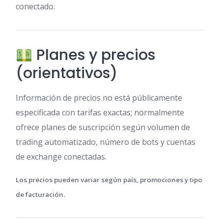
conectado.
Planes y precios
(orientativos)
Información de precios no está públicamente
especificada con tarifas exactas; normalmente
ofrece planes de suscripción según volumen de
trading automatizado, número de bots y cuentas
de exchange conectadas.
Los precios pueden variar según país, promociones y tipo
de facturación.