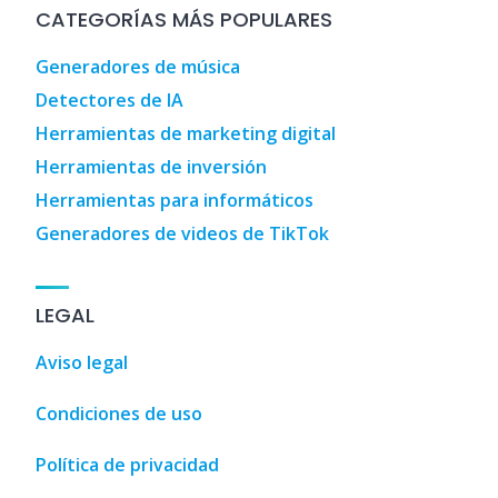
CATEGORÍAS MÁS POPULARES
Generadores de música
Detectores de IA
Herramientas de marketing digital
Herramientas de inversión
Herramientas para informáticos
Generadores de videos de TikTok
LEGAL
Aviso legal
Condiciones de uso
Política de privacidad