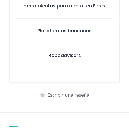
Herramientas para operar en Forex
Plataformas bancarias
Roboadvisors
Escribir una reseña