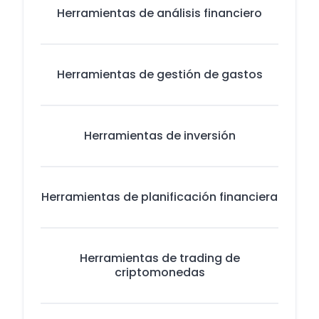
Herramientas de análisis financiero
Herramientas de gestión de gastos
Herramientas de inversión
Herramientas de planificación financiera
Herramientas de trading de
criptomonedas