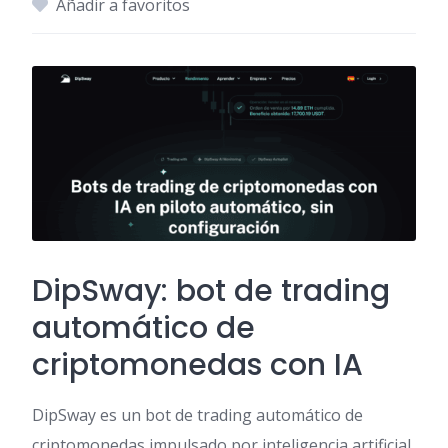
Añadir a favoritos
DipSway: bot de trading
automático de
criptomonedas con IA
DipSway es un bot de trading automático de
criptomonedas impulsado por inteligencia artificial