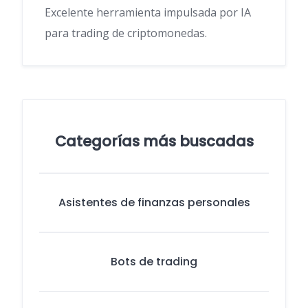
Excelente herramienta impulsada por IA
para trading de criptomonedas.
Categorías más buscadas
Asistentes de finanzas personales
Bots de trading