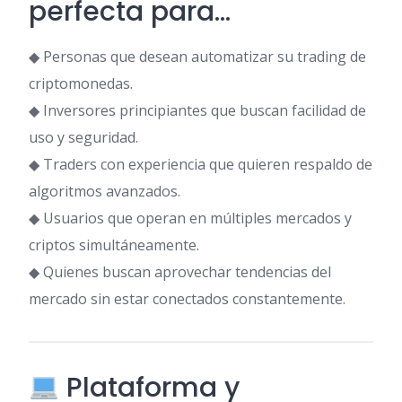
perfecta para…
◆ Personas que desean automatizar su trading de
criptomonedas.
◆ Inversores principiantes que buscan facilidad de
uso y seguridad.
◆ Traders con experiencia que quieren respaldo de
algoritmos avanzados.
◆ Usuarios que operan en múltiples mercados y
criptos simultáneamente.
◆ Quienes buscan aprovechar tendencias del
mercado sin estar conectados constantemente.
Plataforma y