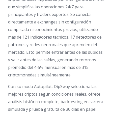
que simplifica las operaciones 24/7 para
principiantes y traders expertos. Se conecta
directamente a exchanges sin configuración
complicada ni conocimientos previos, utilizando
más de 121 indicadores técnicos, 17 detectores de
patrones y redes neuronales que aprenden del
mercado. Esto permite entrar antes de las subidas
y salir antes de las caídas, generando retornos
promedio del 4-5% mensual en más de 315
criptomonedas simultáneamente.
Con su modo Autopilot, DipSway selecciona las
mejores criptos según condiciones reales, ofrece
análisis histórico completo, backtesting en cartera
simulada y prueba gratuita de 30 días en papel