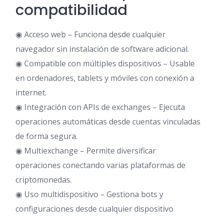
compatibilidad
◉ Acceso web – Funciona desde cualquier
navegador sin instalación de software adicional.
◉ Compatible con múltiples dispositivos – Usable
en ordenadores, tablets y móviles con conexión a
internet.
◉ Integración con APIs de exchanges – Ejecuta
operaciones automáticas desde cuentas vinculadas
de forma segura.
◉ Multiexchange – Permite diversificar
operaciones conectando varias plataformas de
criptomonedas.
◉ Uso multidispositivo – Gestiona bots y
configuraciones desde cualquier dispositivo