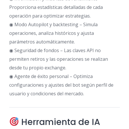
Proporciona estadísticas detalladas de cada
operación para optimizar estrategias.
◉ Modo Autopilot y backtesting – Simula
operaciones, analiza históricos y ajusta
parámetros automáticamente.
◉ Seguridad de fondos – Las claves API no
permiten retiros y las operaciones se realizan
desde tu propio exchange.
◉ Agente de éxito personal – Optimiza
configuraciones y ajustes del bot según perfil de
usuario y condiciones del mercado.
Herramienta de IA