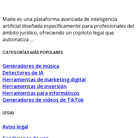
Maite es una plataforma avanzada de inteligencia
artificial diseñada específicamente para profesionales del
ámbito jurídico, ofreciendo un copiloto legal que
automatiza …
CATEGORÍAS MÁS POPULARES
Generadores de música
Detectores de IA
Herramientas de marketing digital
Herramientas de inversión
Herramientas para informáticos
Generadores de videos de TikTok
LEGAL
Aviso legal